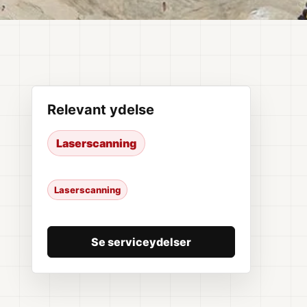
Relevant ydelse
Laserscanning
Laserscanning
Se serviceydelser