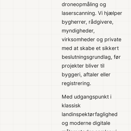
droneopmåling og
laserscanning. Vi hjælper
bygherrer, rådgivere,
myndigheder,
virksomheder og private
med at skabe et sikkert
beslutningsgrundlag, før
projekter bliver til
byggeri, aftaler eller
registrering.
Med udgangspunkt i
klassisk
landinspektørfaglighed
og moderne digitale