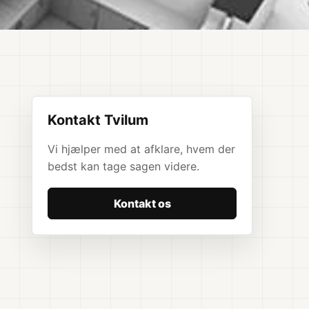
Kontakt Tvilum
Vi hjælper med at afklare, hvem der
bedst kan tage sagen videre.
Kontakt os