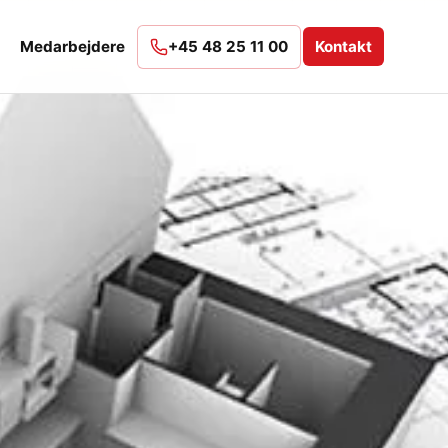
Medarbejdere
+45 48 25 11 00
Kontakt