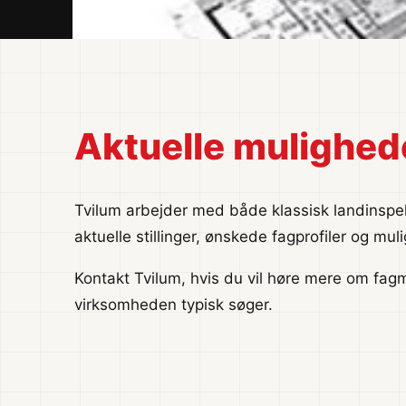
Aktuelle mulighed
Tvilum arbejder med både klassisk landinspe
aktuelle stillinger, ønskede fagprofiler og m
Kontakt Tvilum, hvis du vil høre mere om fag
virksomheden typisk søger.