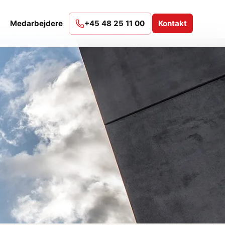
Medarbejdere
+45 48 25 11 00
Kontakt