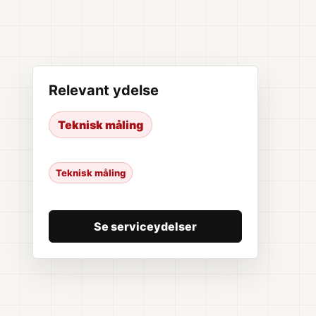
Relevant ydelse
Teknisk måling
Teknisk måling
Se serviceydelser